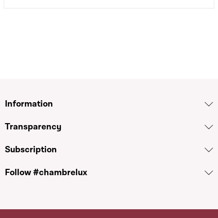
Information
Transparency
Subscription
Follow #chambrelux