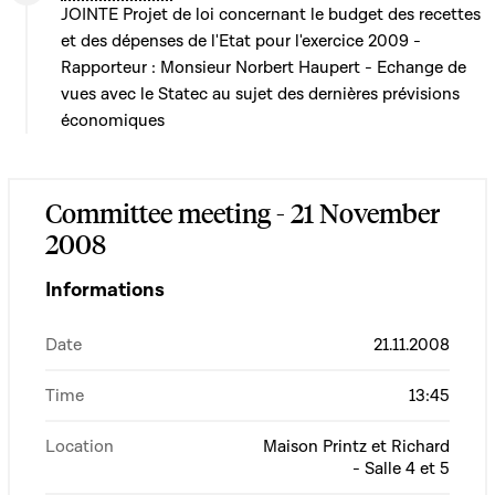
JOINTE Projet de loi concernant le budget des recettes
et des dépenses de l'Etat pour l'exercice 2009 -
Rapporteur : Monsieur Norbert Haupert - Echange de
vues avec le Statec au sujet des dernières prévisions
économiques
Committee meeting - 21 November
2008
Informations
Date
21.11.2008
Time
13:45
Location
Maison Printz et Richard
- Salle 4 et 5