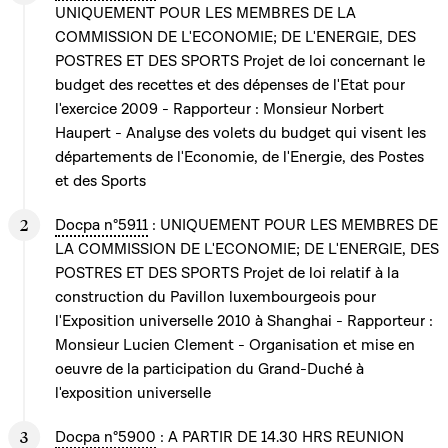
UNIQUEMENT POUR LES MEMBRES DE LA
COMMISSION DE L'ECONOMIE; DE L'ENERGIE, DES
POSTRES ET DES SPORTS Projet de loi concernant le
budget des recettes et des dépenses de l'Etat pour
l'exercice 2009 - Rapporteur : Monsieur Norbert
Haupert - Analyse des volets du budget qui visent les
départements de l'Economie, de l'Energie, des Postes
et des Sports
Docpa n°5911
: UNIQUEMENT POUR LES MEMBRES DE
LA COMMISSION DE L'ECONOMIE; DE L'ENERGIE, DES
POSTRES ET DES SPORTS Projet de loi relatif à la
construction du Pavillon luxembourgeois pour
l'Exposition universelle 2010 à Shanghai - Rapporteur :
Monsieur Lucien Clement - Organisation et mise en
oeuvre de la participation du Grand-Duché à
l'exposition universelle
Docpa n°5900
: A PARTIR DE 14.30 HRS REUNION