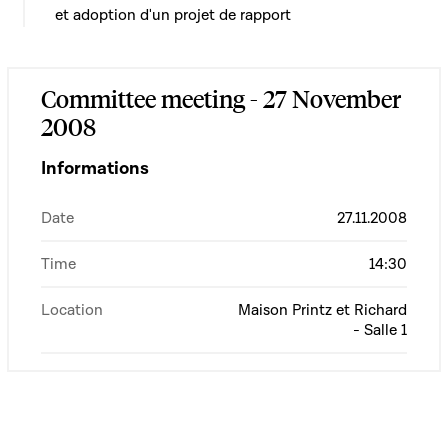
et adoption d'un projet de rapport
Committee meeting - 27 November
2008
Informations
Date
27.11.2008
Time
14:30
Location
Maison Printz et Richard
- Salle 1