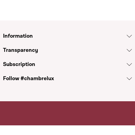
Information
Transparency
Subscription
Follow #chambrelux