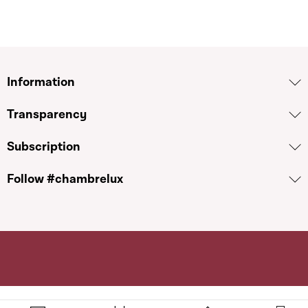
Information
Transparency
Subscription
Follow #chambrelux