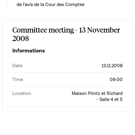
de l'avis de la Cour des Comptes
Committee meeting - 13 November
2008
Informations
Date
13.11.2008
Time
09:00
Location
Maison Printz et Richard
- Salle 4 et 5