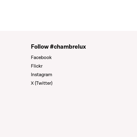
Follow #chambrelux
Facebook
Flickr
Instagram
X (Twitter)