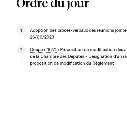
Ordre du jour
Adoption des procès-verbaux des réunions joint
26/06/2023
Docpa n°8271
: Proposition de modification des 
de la Chambre des Députés - Désignation d'un r
proposition de modification du Règlement