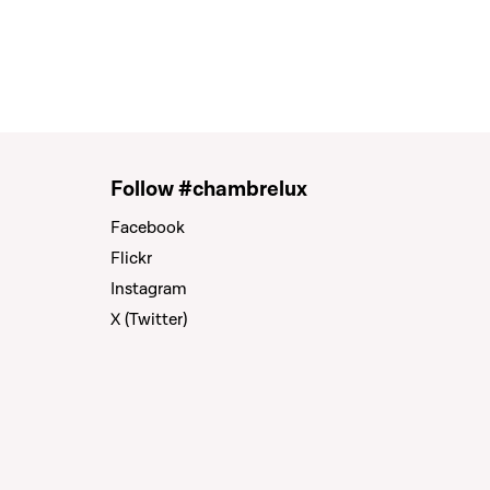
Follow #chambrelux
Facebook
Flickr
Instagram
X (Twitter)