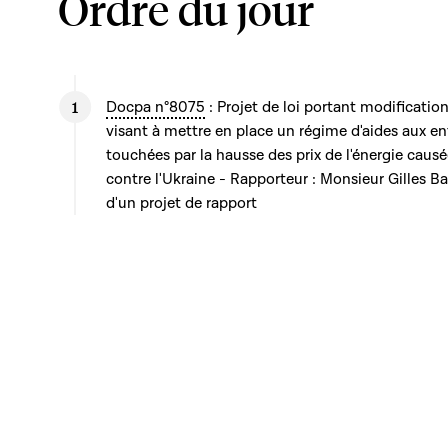
Ordre du jour
Docpa n°8075
: Projet de loi portant modification 
visant à mettre en place un régime d'aides aux en
touchées par la hausse des prix de l'énergie causé
contre l'Ukraine - Rapporteur : Monsieur Gilles 
d'un projet de rapport