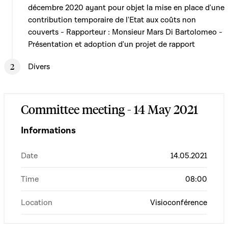
décembre 2020 ayant pour objet la mise en place d'une
contribution temporaire de l'Etat aux coûts non
couverts - Rapporteur : Monsieur Mars Di Bartolomeo -
Présentation et adoption d'un projet de rapport
Divers
Committee meeting - 14 May 2021
Informations
Date
14.05.2021
Time
08:00
Location
Visioconférence