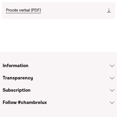
Procès verbal (PDF)
Information
Transparency
Subscription
Follow #chambrelux