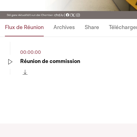
Flux de Réunion
Archives
Share
Télécharge
00:00:00
Réunion de commission
Play
Télécharger cette séquence