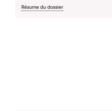
Résume du dossier