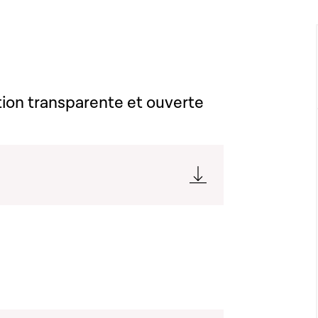
ation transparente et ouverte