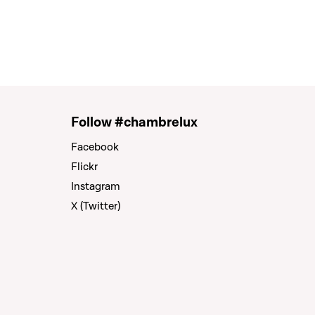
Follow #chambrelux
Facebook
Flickr
Instagram
X (Twitter)