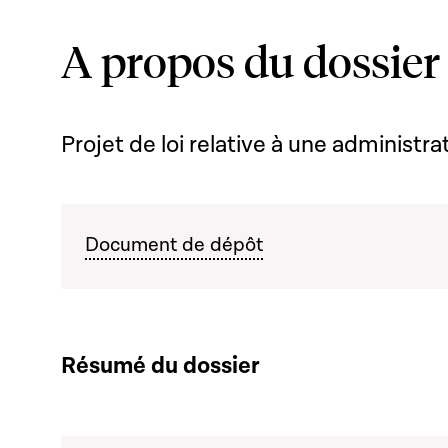
A propos du dossier
Projet de loi relative à une administr
Document de dépôt
Résumé du dossier