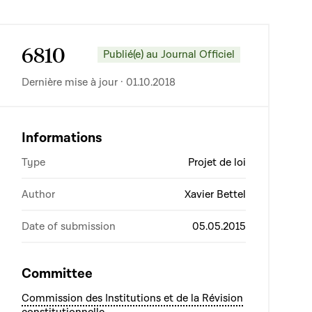
6810
Publié(e) au Journal Officiel
Dernière mise à jour · 01.10.2018
Informations
Type
Projet de loi
Author
Xavier Bettel
Date of submission
05.05.2015
Committee
Commission des Institutions et de la Révision