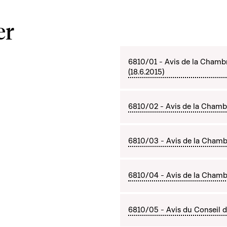
er
6810/01 - Avis de la Chamb
(18.6.2015)
6810/02 - Avis de la Chambre
6810/03 - Avis de la Chamb
6810/04 - Avis de la Chambr
6810/05 - Avis du Conseil d'