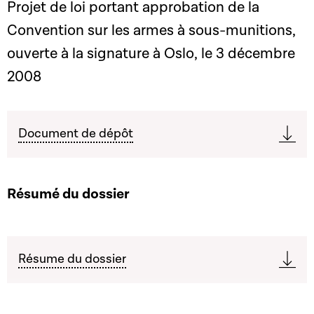
Projet de loi portant approbation de la
Convention sur les armes à sous-munitions,
ouverte à la signature à Oslo, le 3 décembre
2008
Document de dépôt
Résumé du dossier
Résume du dossier