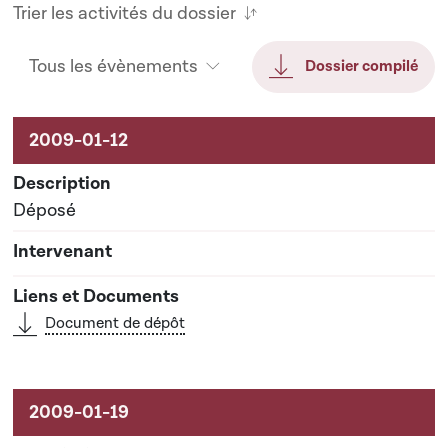
Trier les activités du dossier
Tous les évènements
Dossier compilé
Activités sur le dossier
Déposé
Document de dépôt