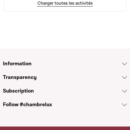
Charger toutes les activités
Information
Transparency
Subscription
Follow #chambrelux