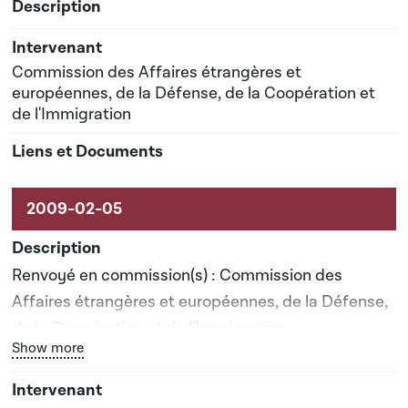
Commission des Affaires étrangères et
européennes, de la Défense, de la Coopération et
de l'Immigration
Renvoyé en commission(s) : Commission des
Affaires étrangères et européennes, de la Défense,
de la Coopération et de l'Immigration
Bouton graphique servant à afficher ou cacher tous les él
Show more
Rapporteur(s) : Monsieur Ben Fayot