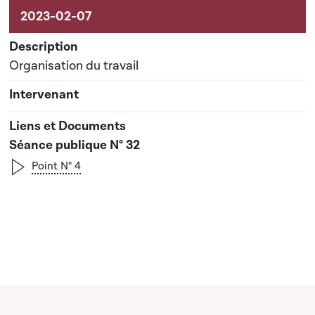
Organisation du travail
Séance publique N° 32
Point N° 4