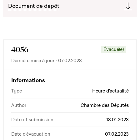
Document de dépôt
4056
Évacué(e)
Dernière mise à jour · 07.02.2023
Informations
Type
Heure d'actualité
Author
Chambre des Députés
Date of submission
13.01.2023
Date d'évacuation
07.02.2023