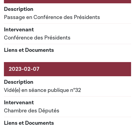
Passage en Conférence des Présidents
Conférence des Présidents
Vidé(e) en séance publique n°32
Chambre des Députés