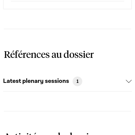
Références au dossier
Latest plenary sessions
1