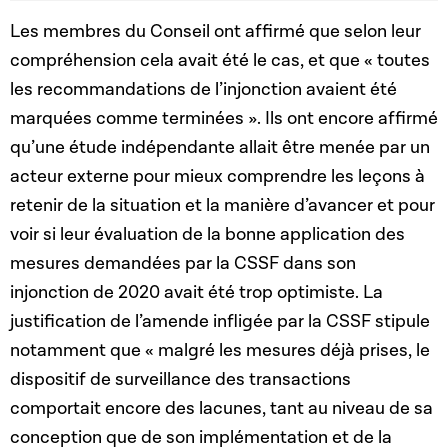
Les membres du Conseil ont affirmé que selon leur
compréhension cela avait été le cas, et que « toutes
les recommandations de l’injonction avaient été
marquées comme terminées ». Ils ont encore affirmé
qu’une étude indépendante allait être menée par un
acteur externe pour mieux comprendre les leçons à
retenir de la situation et la manière d’avancer et pour
voir si leur évaluation de la bonne application des
mesures demandées par la CSSF dans son
injonction de 2020 avait été trop optimiste. La
justification de l’amende infligée par la CSSF stipule
notamment que « malgré les mesures déjà prises, le
dispositif de surveillance des transactions
comportait encore des lacunes, tant au niveau de sa
conception que de son implémentation et de la