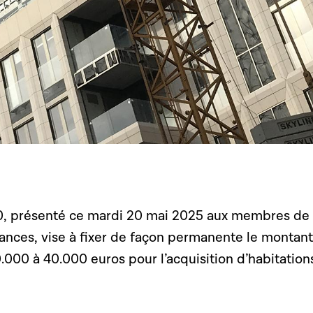
40, présenté ce mardi 20 mai 2025 aux membres de 
nces, vise à fixer de façon permanente le montan
.000 à 40.000 euros pour l’acquisition d’habitation