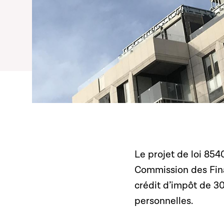
Le projet de loi 85
Commission des Fina
crédit d’impôt de 30
personnelles.