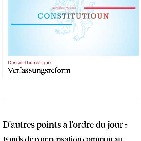
Dossier thématique
Verfassungsreform
D'autres points à l'ordre du jour :
Fonds de compensation commun au