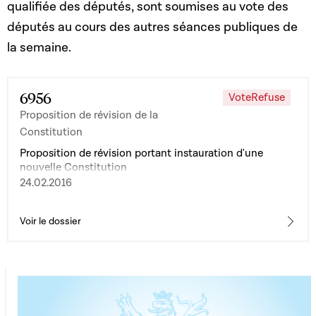
qualifiée des députés, sont soumises au vote des
députés au cours des autres séances publiques de
la semaine.
6956
VoteRefuse
Proposition de révision de la
Constitution
Proposition de révision portant instauration d'une
nouvelle Constitution
24.02.2016
Voir le dossier