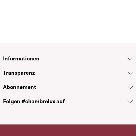
Informationen
Transparenz
Abonnement
Folgen #chambrelux auf