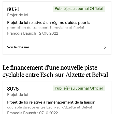
8034
Publié(e) au Journal Officiel
Projet de loi
Projet de loi relative à un régime d'aides pour la
promotion du transport ferroviaire et fluvial
François Bausch · 27.06.2022
Voir le dossier
Le financement d'une nouvelle piste
cyclable entre Esch-sur-Alzette et Belval
8078
Publié(e) au Journal Officiel
Projet de loi
Projet de loi relative à l'aménagement de la liaison
cyclable directe entre Esch-sur-Alzette et Belval
François Bausch · 07.10.2022