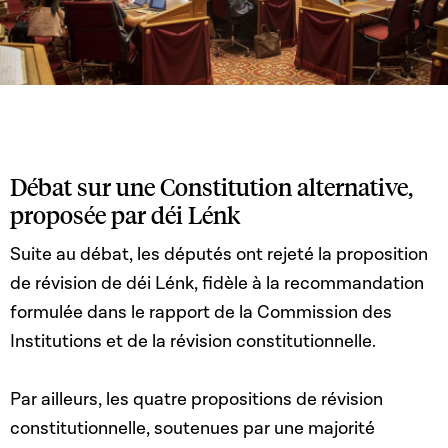
Débat sur une Constitution alternative,
proposée par déi Lénk
Suite au débat, les députés ont rejeté la proposition
de révision de déi Lénk, fidèle à la recommandation
formulée dans le rapport de la Commission des
Institutions et de la révision constitutionnelle.
Par ailleurs, les quatre propositions de révision
constitutionnelle, soutenues par une majorité