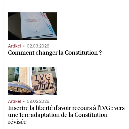
Artikel
02.03.2026
Comment changer la Constitution ?
Artikel
09.02.2026
Inscrire la liberté d'avoir recours à l'IVG : vers
une 1ère adaptation de la Constitution
révisée