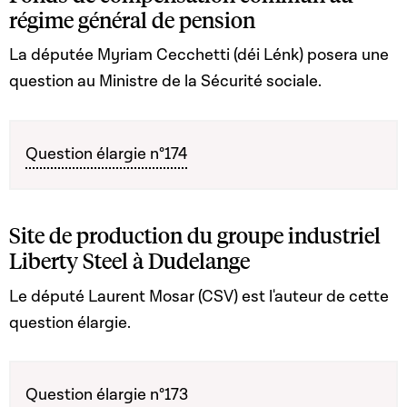
régime général de pension
La députée Myriam Cecchetti (déi Lénk) posera une
question au Ministre de la Sécurité sociale.
Question élargie n°174
Site de production du groupe industriel
Liberty Steel à Dudelange
Le député Laurent Mosar (CSV) est l'auteur de cette
question élargie.
Question élargie n°173