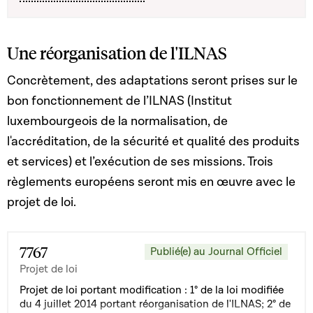
Une réorganisation de l'ILNAS
Concrètement, des adaptations seront prises sur le
bon fonctionnement de l’ILNAS (Institut
luxembourgeois de la normalisation, de
l'accréditation, de la sécurité et qualité des produits
et services) et l’exécution de ses missions. Trois
règlements européens seront mis en œuvre avec le
projet de loi.
7767
Publié(e) au Journal Officiel
Projet de loi
Projet de loi portant modification : 1° de la loi modifiée
du 4 juillet 2014 portant réorganisation de l'ILNAS; 2° de