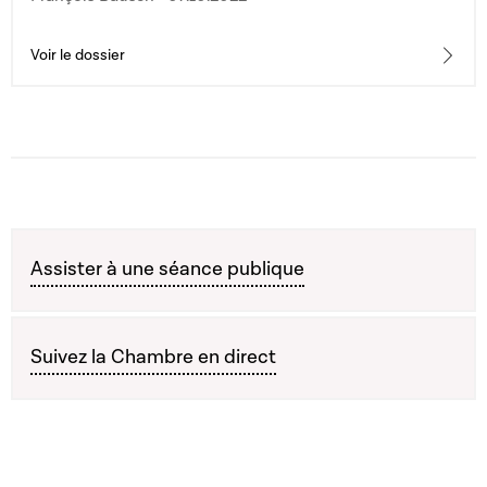
Voir le dossier
Assister à une séance publique
Suivez la Chambre en direct