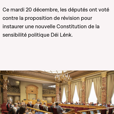
Ce mardi 20 décembre, les députés ont voté
contre la proposition de révision pour
instaurer une nouvelle Constitution de la
sensibilité politique Déi Lénk.