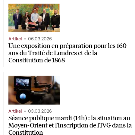
Artikel
06.03.2026
Une exposition en préparation pour les 160
ans du Traité de Londres et de la
Constitution de 1868
Artikel
03.03.2026
Séance publique mardi (14h) : la situation au
Moyen-Orient et l'inscription de l'IVG dans la
Constitution