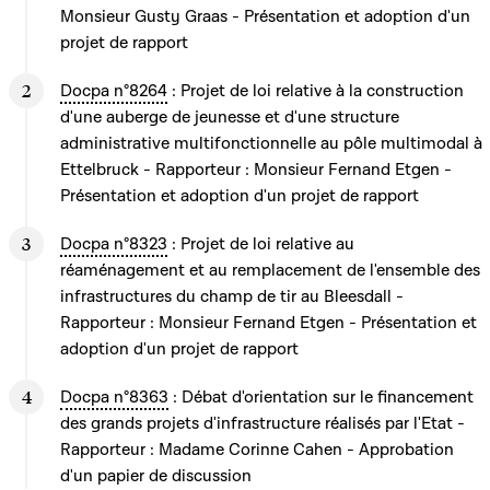
Monsieur Gusty Graas - Présentation et adoption d'un
projet de rapport
Docpa n°8264
: Projet de loi relative à la construction
d'une auberge de jeunesse et d'une structure
administrative multifonctionnelle au pôle multimodal à
Ettelbruck - Rapporteur : Monsieur Fernand Etgen -
Présentation et adoption d'un projet de rapport
Docpa n°8323
: Projet de loi relative au
réaménagement et au remplacement de l'ensemble des
infrastructures du champ de tir au Bleesdall -
Rapporteur : Monsieur Fernand Etgen - Présentation et
adoption d'un projet de rapport
Docpa n°8363
: Débat d'orientation sur le financement
des grands projets d'infrastructure réalisés par l'Etat -
Rapporteur : Madame Corinne Cahen - Approbation
d'un papier de discussion