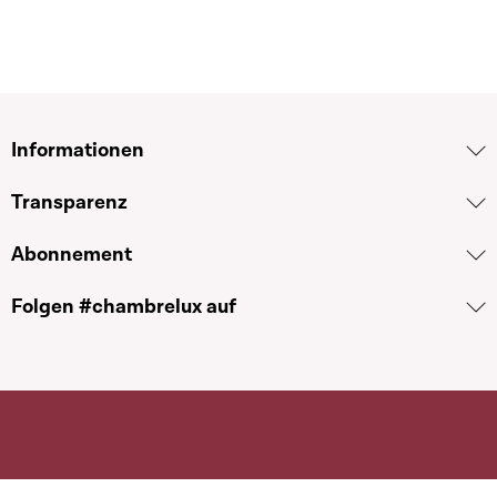
Informationen
Transparenz
Abonnement
Folgen #chambrelux auf