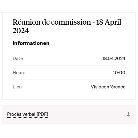
Réunion de commission - 18 April
2024
Informationen
Date
18.04.2024
Heure
10:00
Lieu
Visioconférence
Procès verbal (PDF)