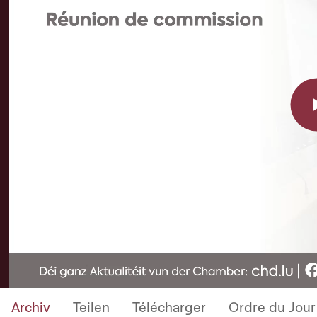
Archiv
Teilen
Télécharger
Ordre du Jour