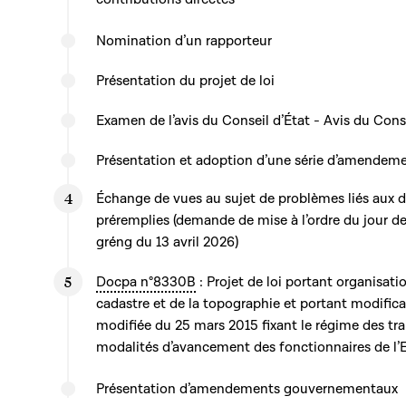
Nomination d’un rapporteur
Présentation du projet de loi
Examen de l’avis du Conseil d’État - Avis du Cons
Présentation et adoption d’une série d’amendem
Échange de vues au sujet de problèmes liés aux dé
préremplies (demande de mise à l’ordre du jour de 
gréng du 13 avril 2026)
Docpa n°8330B
: Projet de loi portant organisati
cadastre et de la topographie et portant modificati
modifiée du 25 mars 2015 fixant le régime des tra
modalités d’avancement des fonctionnaires de l’
Présentation d’amendements gouvernementaux