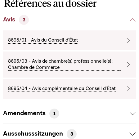
Références au dossier
Avis
3
8695/01 - Avis du Conseil d'État
8695/03 - Avis de chambre(s) professionnelle(s) :
Chambre de Commerce
8695/04 - Avis complémentaire du Conseil d'État
Amendements
1
Ausschusssitzungen
3