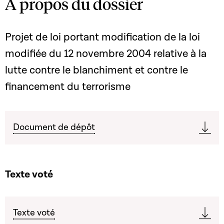
A propos du dossier
Projet de loi portant modification de la loi
modifiée du 12 novembre 2004 relative à la
lutte contre le blanchiment et contre le
financement du terrorisme
Document de dépôt
Texte voté
Texte voté