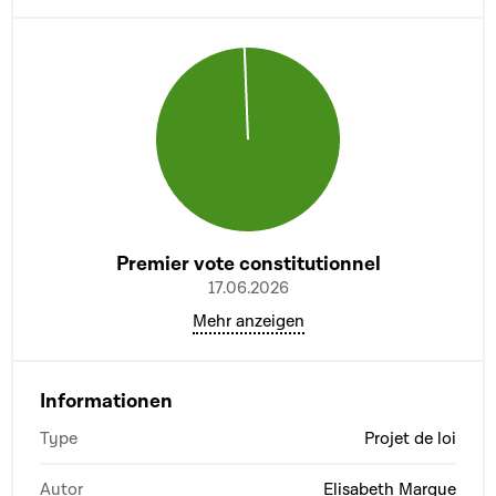
Premier vote constitutionnel
17.06.2026
Mehr anzeigen
Informationen
Type
Projet de loi
Autor
Elisabeth Margue