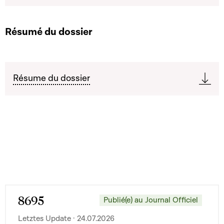
Résumé du dossier
Résume du dossier
8695
Publié(e) au Journal Officiel
Letztes Update · 24.07.2026