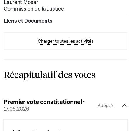
Laurent Mosar
Commission de la Justice
Charger toutes les activités
Récapitulatif des votes
Premier vote constitutionnel ·
Adopté
17.06.2026