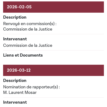
Renvoyé en commission(s) :
Commission de la Justice
Commission de la Justice
Nomination de rapporteur(s) :
M. Laurent Mosar