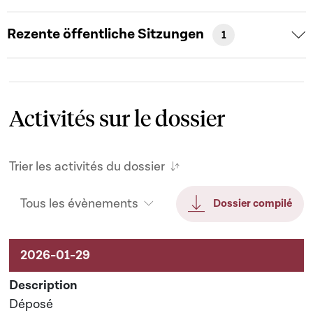
Rezente öffentliche Sitzungen
1
Activités sur le dossier
Trier les activités du dossier
Tous les évènements
Dossier compilé
Activités sur le dossier
Déposé