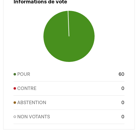
Informations de vote
POUR
60
CONTRE
0
ABSTENTION
0
NON VOTANTS
0