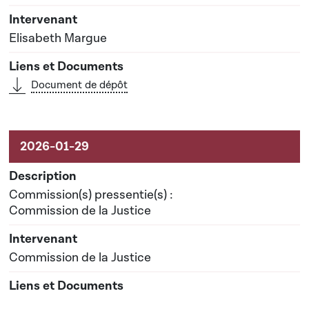
Elisabeth Margue
Document de dépôt
Commission(s) pressentie(s) :
Commission de la Justice
Commission de la Justice