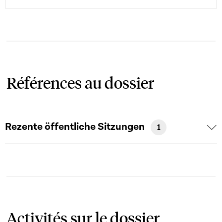
Références au dossier
Rezente öffentliche Sitzungen
1
Activités sur le dossier