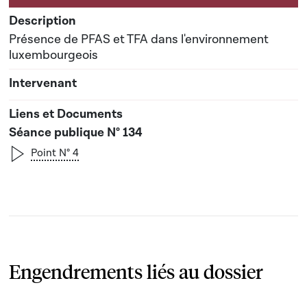
Présence de PFAS et TFA dans l'environnement
luxembourgeois
Séance publique N° 134
Point N° 4
Engendrements liés au dossier