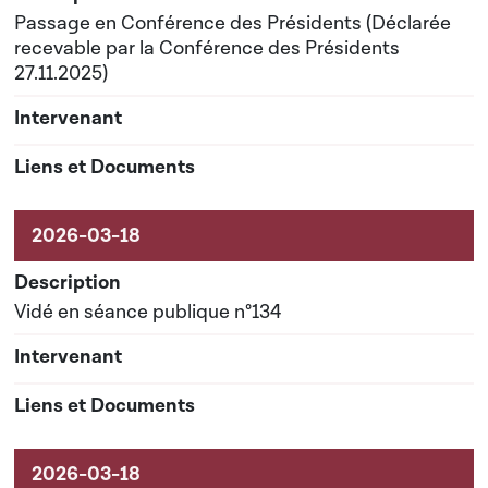
Passage en Conférence des Présidents (Déclarée
recevable par la Conférence des Présidents
27.11.2025)
Vidé en séance publique n°134