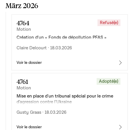
März 2026
4764
Refusé(e)
Motion
Création d'un « Fonds de dépollution PFAS »
Claire Delcourt · 18.03.2026
Voir le dossier
4761
Adopté(e)
Motion
Mise en place d'un tribunal spécial pour le crime
d'agression contre l'Ukraine
Gusty Graas · 18.03.2026
Voir le dossier