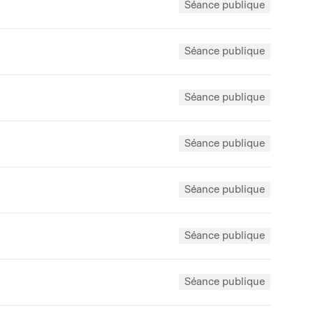
Séance publique
Séance publique
Séance publique
Séance publique
Séance publique
Séance publique
Séance publique