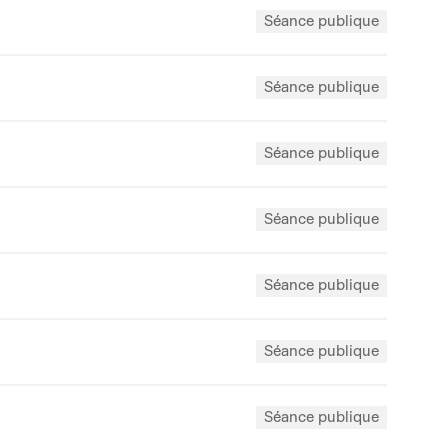
Séance publique
Séance publique
Séance publique
Séance publique
Séance publique
Séance publique
Séance publique