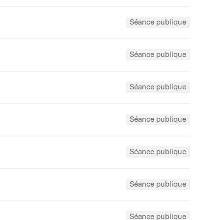
Séance publique
Séance publique
Séance publique
Séance publique
Séance publique
Séance publique
Séance publique