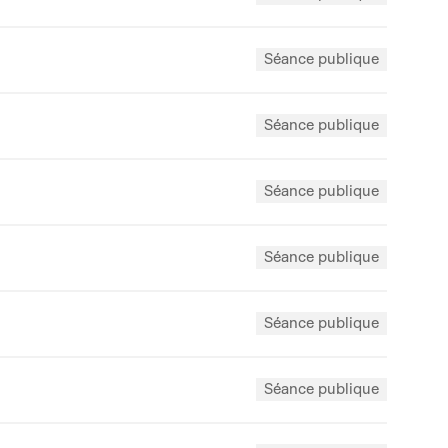
Séance publique
Séance publique
Séance publique
Séance publique
Séance publique
Séance publique