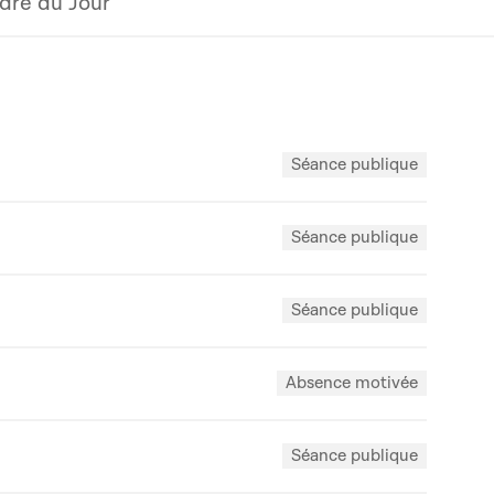
dre du Jour
Séance publique
Séance publique
Séance publique
Absence motivée
Séance publique