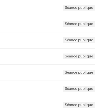
Séance publique
Séance publique
Séance publique
Séance publique
Séance publique
Séance publique
Séance publique