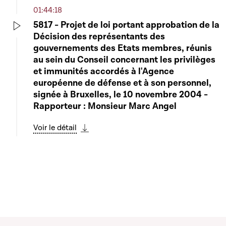
01:44:18
5817 - Projet de loi portant approbation de la
Décision des représentants des
Play
gouvernements des Etats membres, réunis
au sein du Conseil concernant les privilèges
et immunités accordés à l'Agence
européenne de défense et à son personnel,
signée à Bruxelles, le 10 novembre 2004 -
Rapporteur : Monsieur Marc Angel
Voir le détail
Télécharger cette séquence