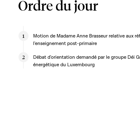
Ordre du jour
Motion de Madame Anne Brasseur relative aux réf
l'enseignement post-primaire
Débat d'orientation demandé par le groupe Déi Gr
énergétique du Luxembourg