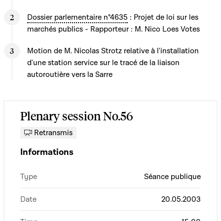
Dossier parlementaire n°4635
: Projet de loi sur les
marchés publics - Rapporteur : M. Nico Loes Votes
Motion de M. Nicolas Strotz relative à l'installation
d'une station service sur le tracé de la liaison
autoroutière vers la Sarre
Plenary session No.56
Retransmis
Informations
Type
Séance publique
Date
20.05.2003