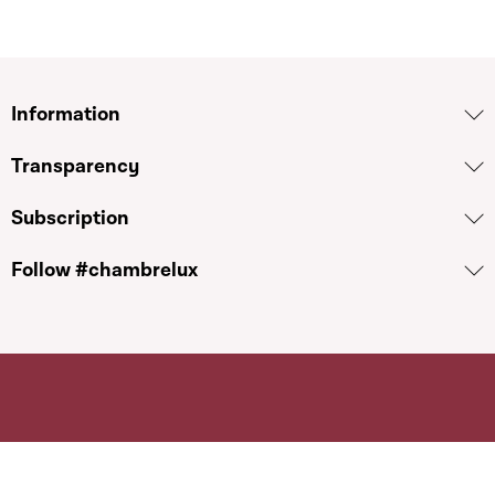
Information
Transparency
Subscription
Follow #chambrelux