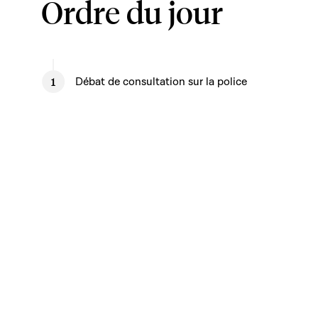
Ordre du jour
Débat de consultation sur la police