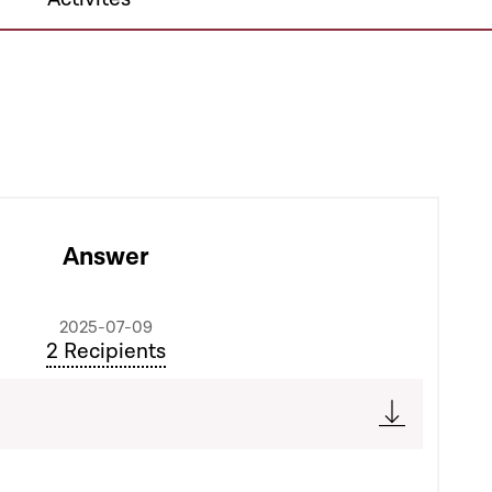
Answer
2025-07-09
2 Recipients