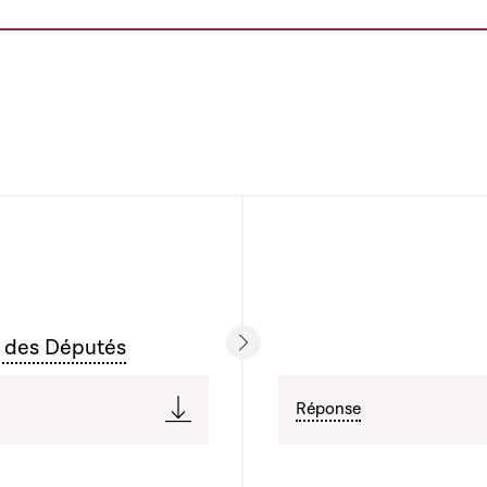
 des Députés
Réponse