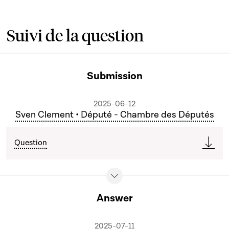
Suivi de la question
Submission
2025-06-12
Sven Clement • Député - Chambre des Députés
Question
Answer
2025-07-11