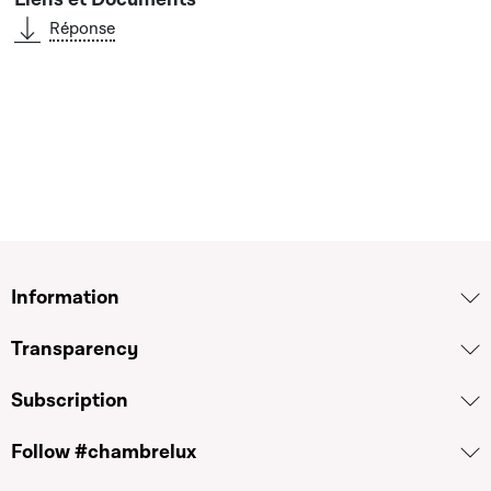
Réponse
Information
Transparency
Subscription
Follow #chambrelux