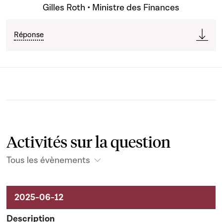
Gilles Roth • Ministre des Finances
Réponse
Activités sur la question
Tous les évènements
Activités sur le dossier