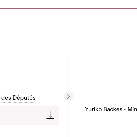
 des Députés
Yuriko Backes • Min