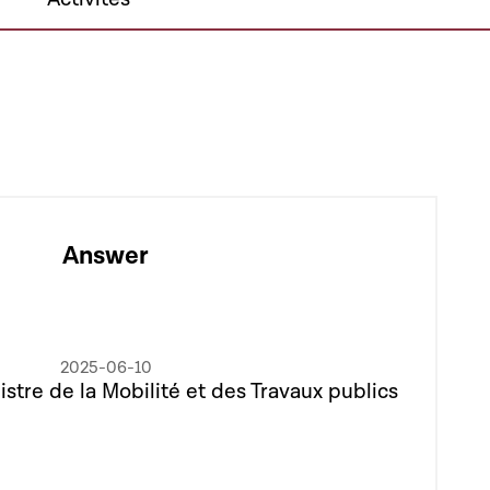
Answer
2025-06-10
istre de la Mobilité et des Travaux publics