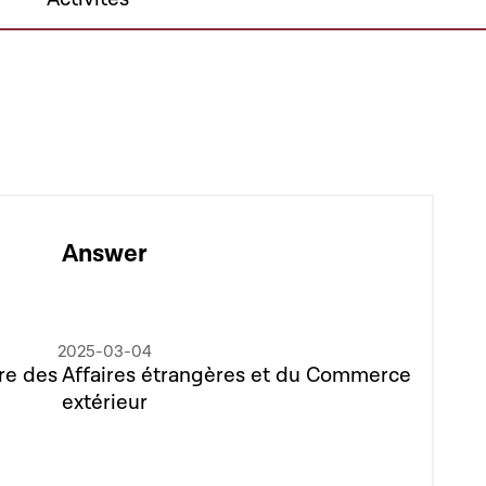
Answer
2025-03-04
stre des Affaires étrangères et du Commerce
extérieur