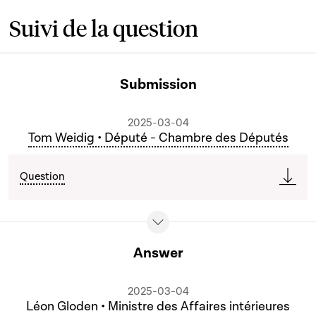
Suivi de la question
Submission
2025-03-04
Tom Weidig • Député - Chambre des Députés
Question
Answer
2025-03-04
Léon Gloden • Ministre des Affaires intérieures