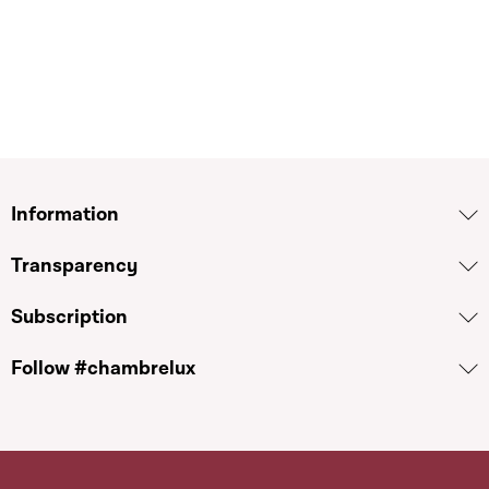
Information
Transparency
Subscription
Follow #chambrelux