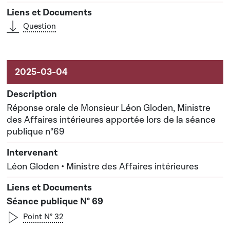
Question
Réponse orale de Monsieur Léon Gloden, Ministre
des Affaires intérieures apportée lors de la séance
publique n°69
Léon Gloden • Ministre des Affaires intérieures
Séance publique N° 69
Point N° 32