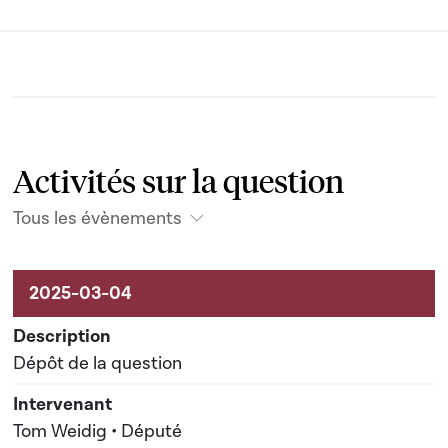
Activités sur la question
Tous les évènements
Activités sur le dossier
Dépôt de la question
Tom Weidig • Député