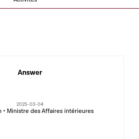
Answer
2025-03-04
• Ministre des Affaires intérieures