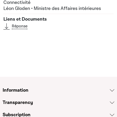
Connectivité
Léon Gloden • Ministre des Affaires intérieures
Réponse
Information
Transparency
Subscription