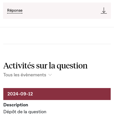
Réponse
Activités sur la question
Tous les évènements
Activités sur le dossier
Dépôt de la question