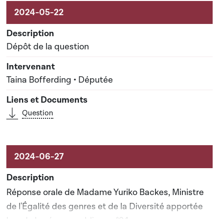
Activités sur le dossier
Dépôt de la question
Taina Bofferding • Députée
Question
Réponse orale de Madame Yuriko Backes, Ministre
de l'Égalité des genres et de la Diversité apportée