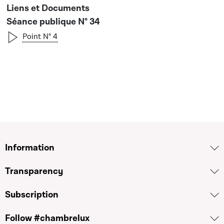
Séance publique N° 34
Point N° 4
Information
Transparency
Subscription
Follow #chambrelux