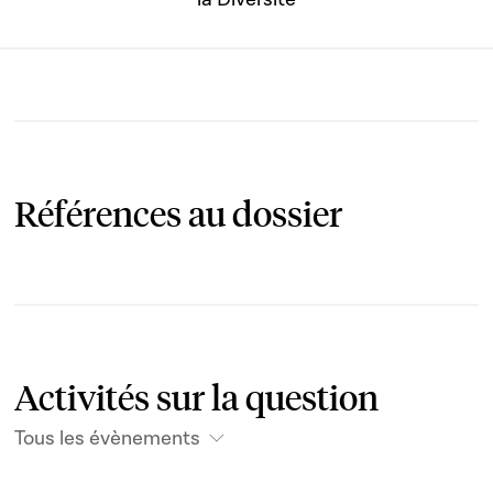
Références au dossier
Activités sur la question
Tous les évènements