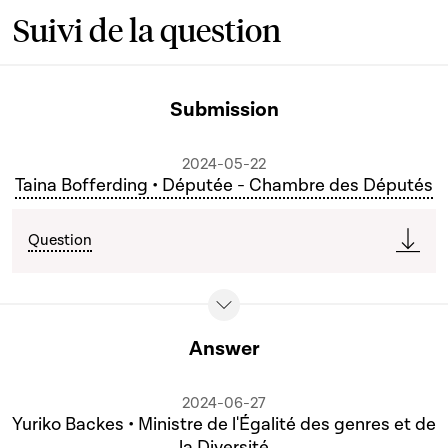
Suivi de la question
Submission
2024-05-22
Taina Bofferding • Députée - Chambre des Députés
Question
Answer
2024-06-27
Yuriko Backes • Ministre de l'Égalité des genres et de
la Diversité