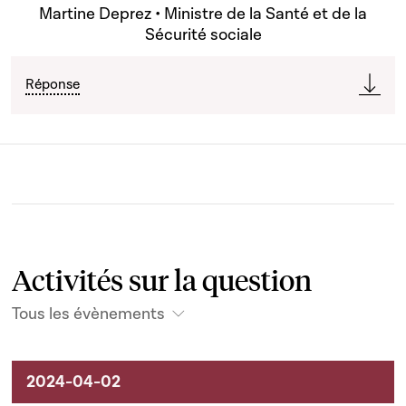
Martine Deprez • Ministre de la Santé et de la
Sécurité sociale
Réponse
Activités sur la question
Tous les évènements
Activités sur le dossier