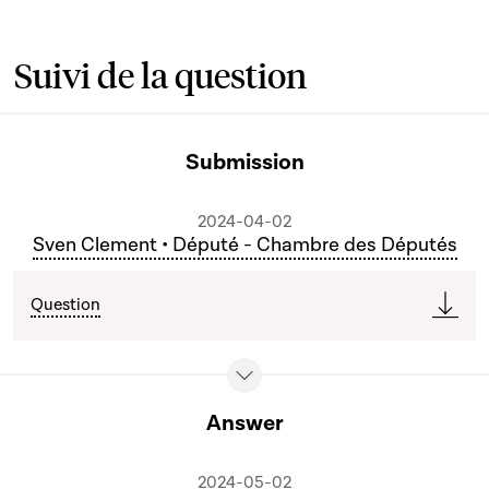
Suivi de la question
Submission
2024-04-02
Sven Clement • Député - Chambre des Députés
Question
Answer
2024-05-02