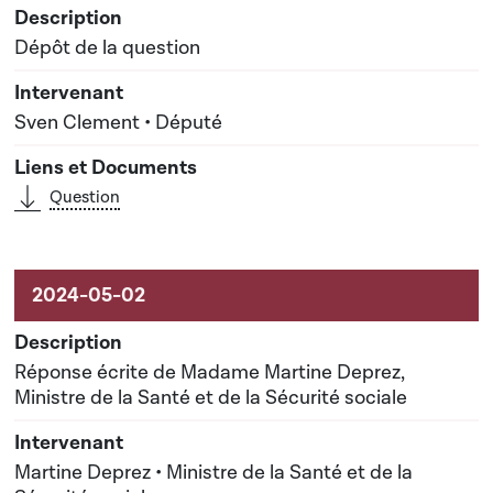
Dépôt de la question
Sven Clement • Député
Question
Réponse écrite de Madame Martine Deprez,
Ministre de la Santé et de la Sécurité sociale
Martine Deprez • Ministre de la Santé et de la