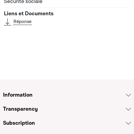
Sécurité sociale
Réponse
Information
Transparency
Subscription