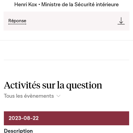
Henri Kox • Ministre de la Sécurité intérieure
Réponse
Activités sur la question
Tous les évènements
Activités sur le dossier