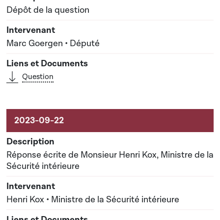
Dépôt de la question
Marc Goergen • Député
Question
Réponse écrite de Monsieur Henri Kox, Ministre de la
Sécurité intérieure
Henri Kox • Ministre de la Sécurité intérieure