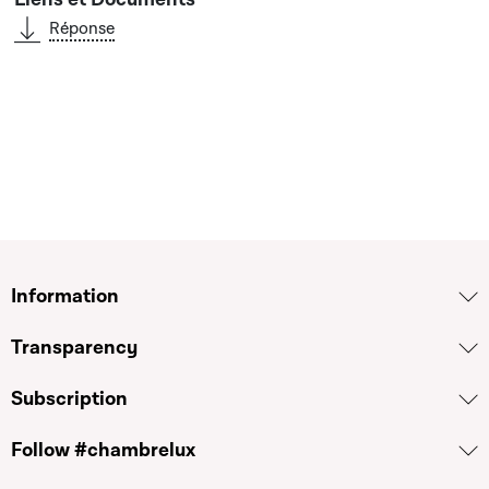
Réponse
Information
Transparency
Subscription
Follow #chambrelux