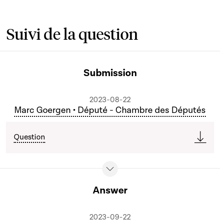
Suivi de la question
Submission
2023-08-22
Marc Goergen • Député - Chambre des Députés
Question
Answer
2023-09-22