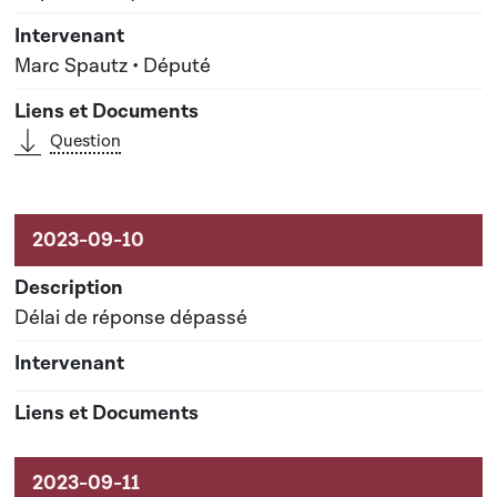
Marc Spautz • Député
Question
Délai de réponse dépassé