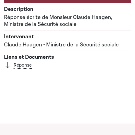
Réponse écrite de Monsieur Claude Haagen,
Ministre de la Sécurité sociale
Claude Haagen • Ministre de la Sécurité sociale
Réponse