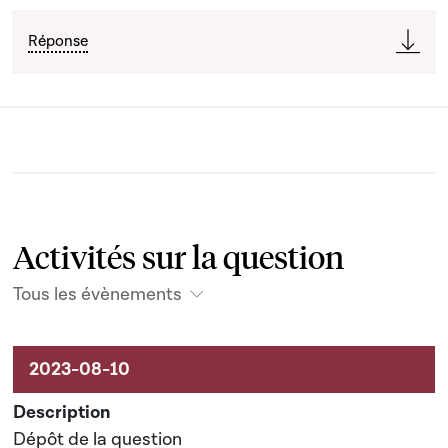
Réponse
Activités sur la question
Tous les évènements
Activités sur le dossier
Dépôt de la question