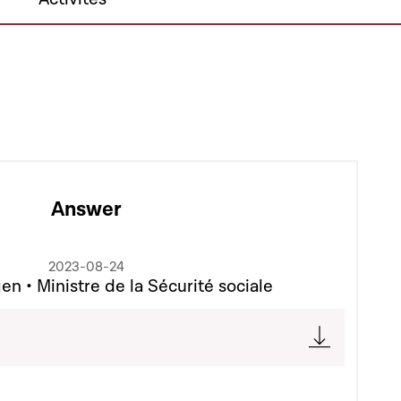
Answer
2023-08-24
n • Ministre de la Sécurité sociale