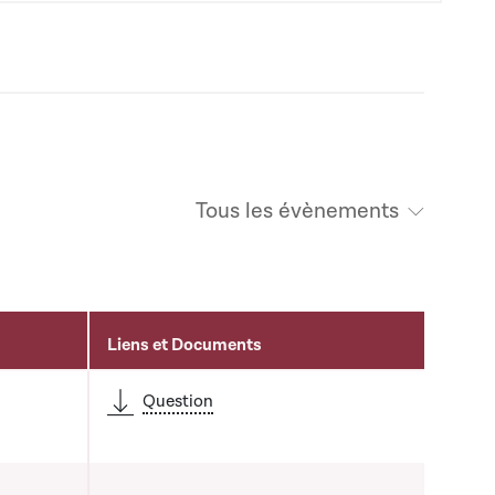
Tous les évènements
Liens et Documents
Question