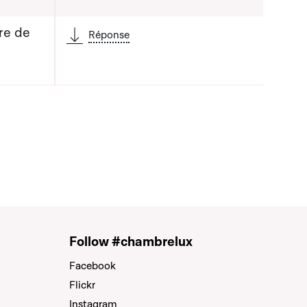
re de
Réponse
Follow #chambrelux
Facebook
Flickr
Instagram