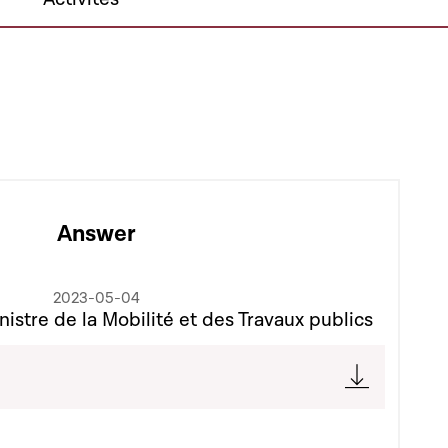
Answer
2023-05-04
nistre de la Mobilité et des Travaux publics