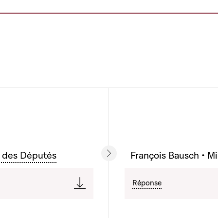
 des Députés
François Bausch • Mi
Réponse