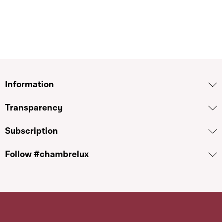
Information
Transparency
Subscription
Follow #chambrelux