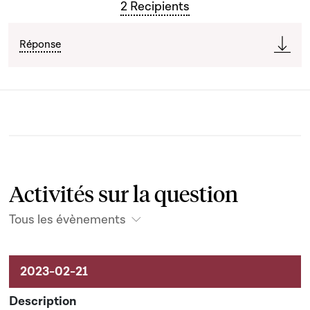
2 Recipients
Réponse
Activités sur la question
Tous les évènements
Activités sur le dossier