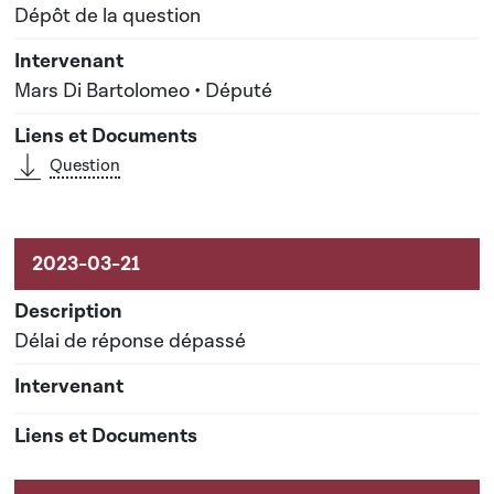
Dépôt de la question
Mars Di Bartolomeo • Député
Question
Délai de réponse dépassé