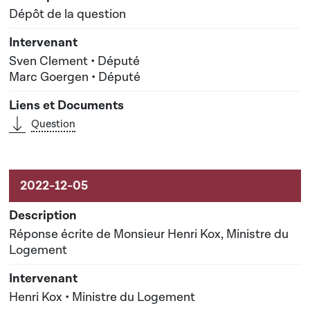
Dépôt de la question
Sven Clement • Député
Marc Goergen • Député
Question
Réponse écrite de Monsieur Henri Kox, Ministre du
Logement
Henri Kox • Ministre du Logement