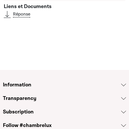
Réponse
Information
Transparency
Subscription
Follow #chambrelux