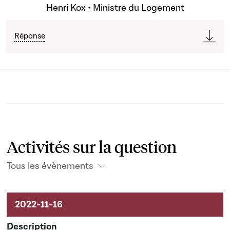
Henri Kox • Ministre du Logement
Réponse
Activités sur la question
Tous les évènements
Activités sur le dossier