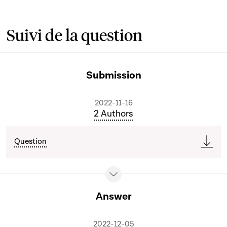
Suivi de la question
Submission
2022-11-16
2 Authors
Question
Answer
2022-12-05