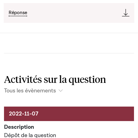
Réponse
Activités sur la question
Tous les évènements
Activités sur le dossier
Dépôt de la question