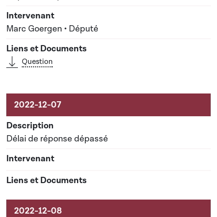
Marc Goergen • Député
Question
Délai de réponse dépassé