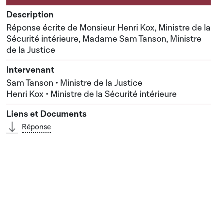
Réponse écrite de Monsieur Henri Kox, Ministre de la
Sécurité intérieure, Madame Sam Tanson, Ministre
de la Justice
Sam Tanson • Ministre de la Justice
Henri Kox • Ministre de la Sécurité intérieure
Réponse