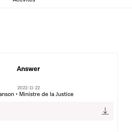
Answer
2022-11-22
nson • Ministre de la Justice