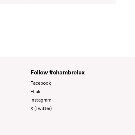
Follow #chambrelux
Facebook
Flickr
Instagram
X (Twitter)