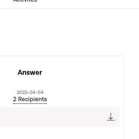
Answer
2022-04-04
2 Recipients