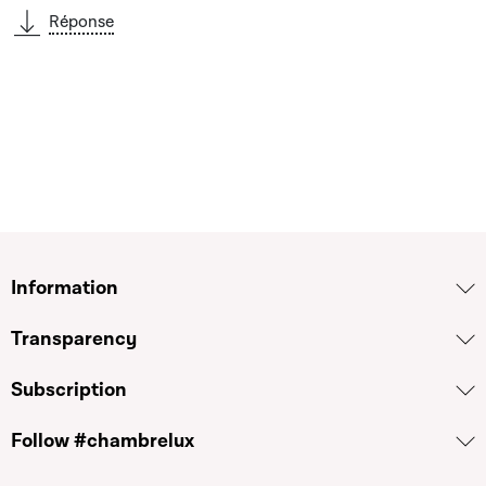
Réponse
Information
Transparency
Subscription
Follow #chambrelux