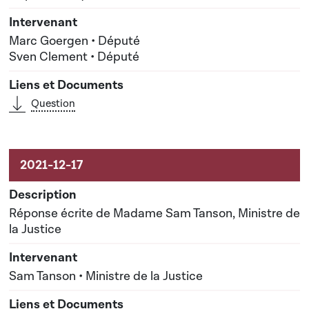
Marc Goergen • Député
Sven Clement • Député
Question
Réponse écrite de Madame Sam Tanson, Ministre de
la Justice
Sam Tanson • Ministre de la Justice