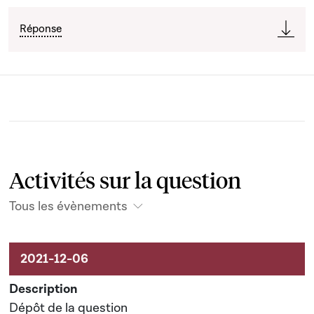
Réponse
Activités sur la question
Tous les évènements
Activités sur le dossier
Dépôt de la question