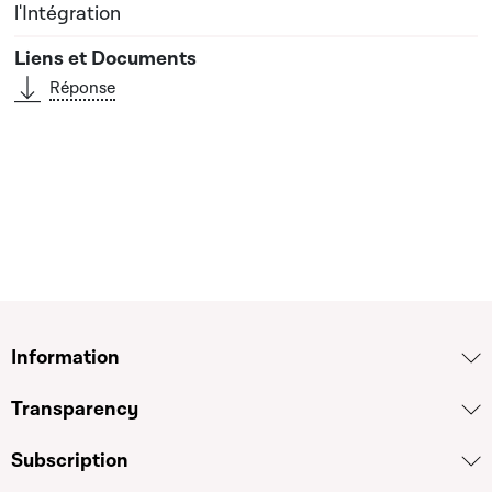
l'Intégration
Réponse
Information
Transparency
Subscription