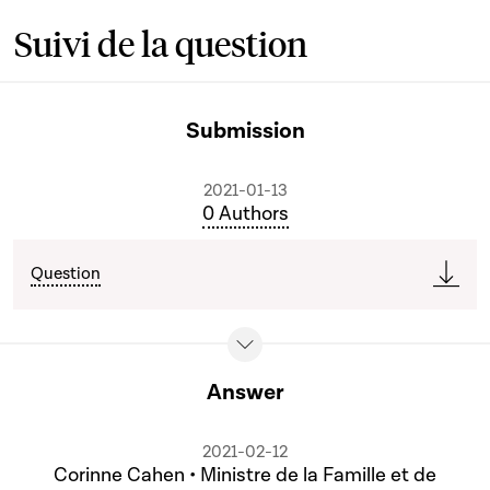
Suivi de la question
Submission
2021-01-13
0 Authors
Question
Answer
2021-02-12
Corinne Cahen • Ministre de la Famille et de