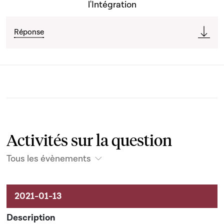
l'Intégration
Réponse
Activités sur la question
Tous les évènements
Activités sur le dossier