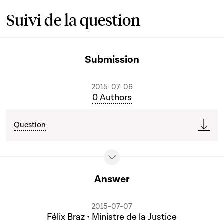
Suivi de la question
Submission
2015-07-06
0 Authors
Question
Answer
2015-07-07
Félix Braz • Ministre de la Justice