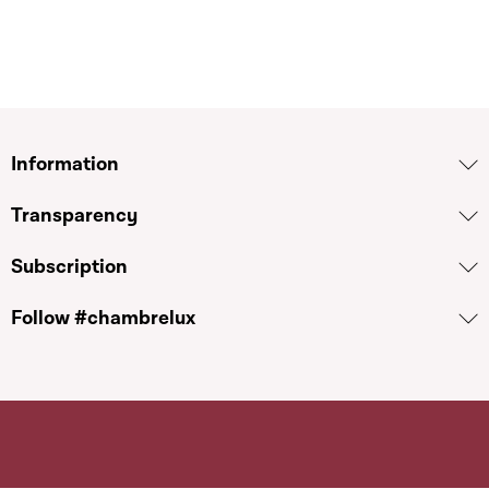
Information
Transparency
Subscription
Follow #chambrelux