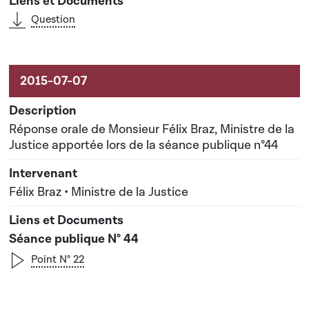
Question
Réponse orale de Monsieur Félix Braz, Ministre de la
Justice apportée lors de la séance publique n°44
Félix Braz • Ministre de la Justice
Séance publique N° 44
Point N° 22