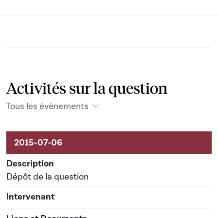
Activités sur la question
Tous les évènements
Activités sur le dossier
Dépôt de la question