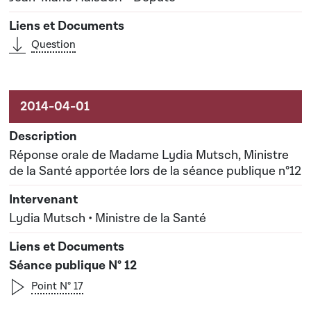
Question
Réponse orale de Madame Lydia Mutsch, Ministre
de la Santé apportée lors de la séance publique n°12
Lydia Mutsch • Ministre de la Santé
Séance publique N° 12
Point N° 17