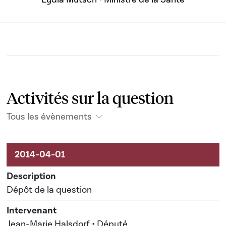
Activités sur la question
Tous les évènements
Activités sur le dossier
Dépôt de la question
Jean-Marie Halsdorf • Député