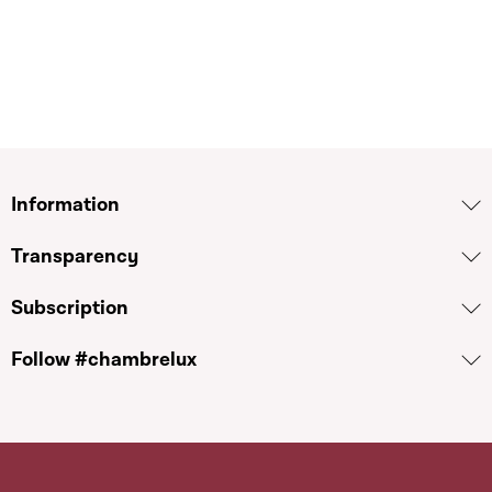
Information
Transparency
Subscription
Follow #chambrelux