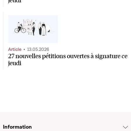
Article
13.05.2026
27 nouvelles pétitions ouvertes à signature ce
jeudi
Information