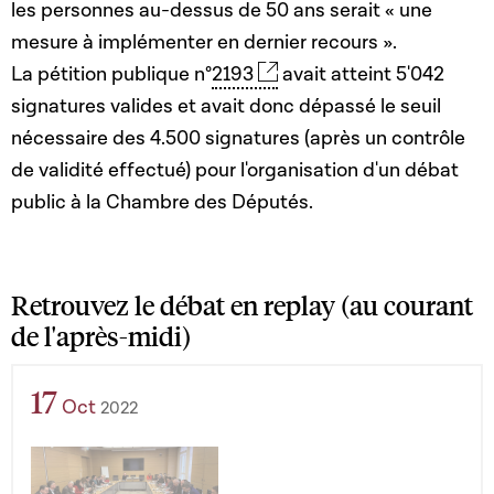
les personnes au-dessus de 50 ans serait « une
mesure à implémenter en dernier recours ».
La pétition publique n°
2193
avait atteint 5'042
signatures valides et avait donc dépassé le seuil
nécessaire des 4.500 signatures (après un contrôle
de validité effectué) pour l'organisation d'un débat
public à la Chambre des Députés.
Retrouvez le débat en replay (au courant
de l'après-midi)
17
Oct
2022