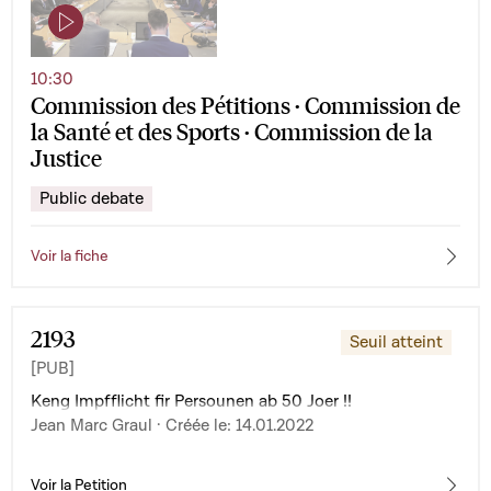
10:30
Commission des Pétitions · Commission de
la Santé et des Sports · Commission de la
Justice
Public debate
Voir la fiche
2193
Seuil atteint
[PUB]
Keng Impfflicht fir Persounen ab 50 Joer !!
Jean Marc Graul · Créée le: 14.01.2022
Voir la Petition