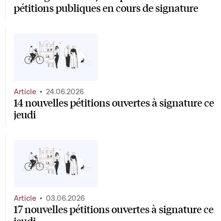
pétitions publiques en cours de signature
Article
24.06.2026
14 nouvelles pétitions ouvertes à signature ce
jeudi
Article
03.06.2026
17 nouvelles pétitions ouvertes à signature ce
jeudi