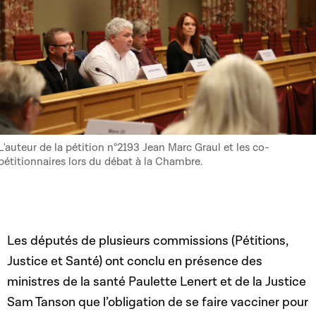
L'auteur de la pétition n°2193 Jean Marc Graul et les co-
pétitionnaires lors du débat à la Chambre.
Les députés de plusieurs commissions (Pétitions,
Justice et Santé) ont conclu en présence des
ministres de la santé Paulette Lenert et de la Justice
Sam Tanson que l’obligation de se faire vacciner pour