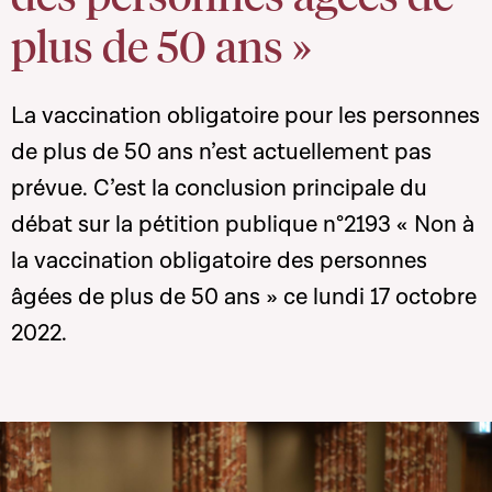
plus de 50 ans »
La vaccination obligatoire pour les personnes
de plus de 50 ans n’est actuellement pas
prévue. C’est la conclusion principale du
débat sur la pétition publique n°2193 « Non à
la vaccination obligatoire des personnes
âgées de plus de 50 ans » ce lundi 17 octobre
2022.