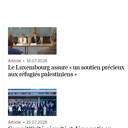
Article
16.07.2026
Le Luxembourg assure « un soutien précieux
aux réfugiés palestiniens »
Article
15.07.2026