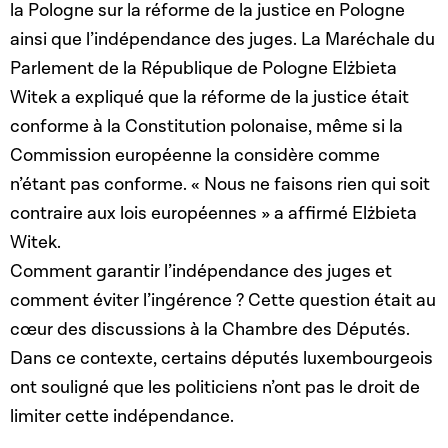
la Pologne sur la réforme de la justice en Pologne
ainsi que l’indépendance des juges. La Maréchale du
Parlement de la République de Pologne Elżbieta
Witek a expliqué que la réforme de la justice était
conforme à la Constitution polonaise, même si la
Commission européenne la considère comme
n’étant pas conforme. « Nous ne faisons rien qui soit
contraire aux lois européennes » a affirmé Elżbieta
Witek.
Comment garantir l’indépendance des juges et
comment éviter l’ingérence ? Cette question était au
cœur des discussions à la Chambre des Députés.
Dans ce contexte, certains députés luxembourgeois
ont souligné que les politiciens n’ont pas le droit de
limiter cette indépendance.