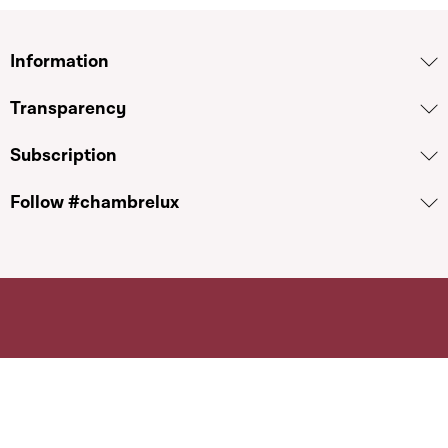
Information
Transparency
Subscription
Follow #chambrelux