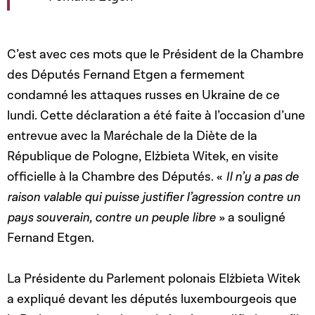
C’est avec ces mots que le Président de la Chambre
des Députés Fernand Etgen a fermement
condamné les attaques russes en Ukraine de ce
lundi. Cette déclaration a été faite à l’occasion d’une
entrevue avec la Maréchale de la Diète de la
République de Pologne, Elżbieta Witek, en visite
officielle à la Chambre des Députés. «
Il n’y a pas de
raison valable qui puisse justifier l’agression contre un
pays souverain, contre un peuple libre
» a souligné
Fernand Etgen.
La Présidente du Parlement polonais Elżbieta Witek
a expliqué devant les députés luxembourgeois que