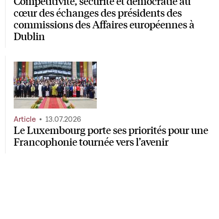
Compétitivité, sécurité et démocratie au
cœur des échanges des présidents des
commissions des Affaires européennes à
Dublin
Article
13.07.2026
Le Luxembourg porte ses priorités pour une
Francophonie tournée vers l’avenir