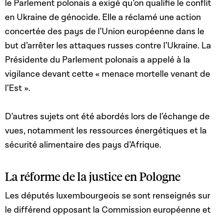
le Parlement polonais a exigé qu’on qualifie le conflit
en Ukraine de génocide. Elle a réclamé une action
concertée des pays de l’Union européenne dans le
but d’arrêter les attaques russes contre l’Ukraine. La
Présidente du Parlement polonais a appelé à la
vigilance devant cette « menace mortelle venant de
l’Est ».
D’autres sujets ont été abordés lors de l’échange de
vues, notamment les ressources énergétiques et la
sécurité alimentaire des pays d’Afrique.
La réforme de la justice en Pologne
Les députés luxembourgeois se sont renseignés sur
le différend opposant la Commission européenne et