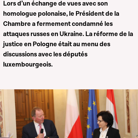
Lors d’un échange de vues avec son
homologue polonaise, le Président de la
Chambre a fermement condamné les
attaques russes en Ukraine. La réforme de la
justice en Pologne était au menu des
discussions avec les députés
luxembourgeois.