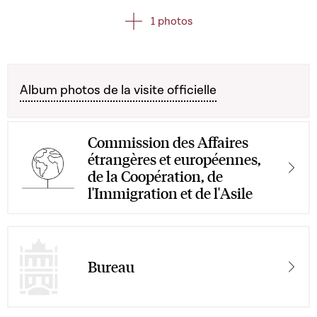
1 photos
Album photos de la visite officielle
Commission des Affaires
étrangères et européennes,
de la Coopération, de
l'Immigration et de l'Asile
Bureau