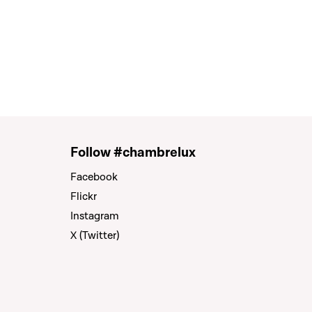
Follow #chambrelux
Facebook
Flickr
Instagram
X (Twitter)