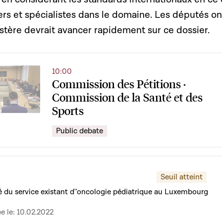
ers et spécialistes dans le domaine. Les députés on
stère devrait avancer rapidement sur ce dossier.
10:00
Commission des Pétitions ·
Commission de la Santé et des
Sports
Public debate
Seuil atteint
 du service existant d''oncologie pédiatrique au Luxembourg
e le: 10.02.2022