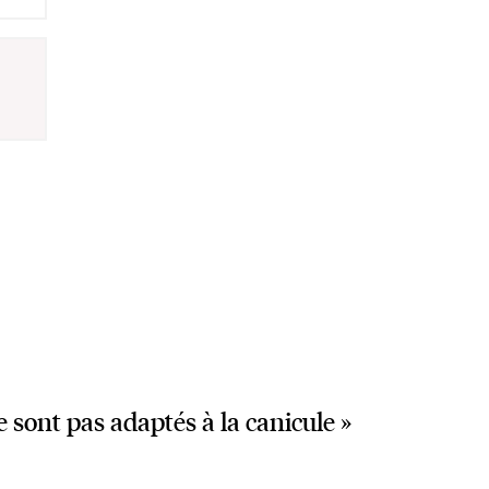
 sont pas adaptés à la canicule »