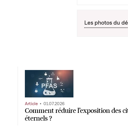
Les photos du dé
Article
01.07.2026
Comment réduire l’exposition des ci
éternels ?