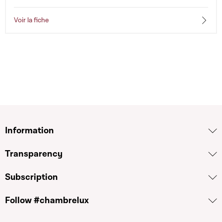
Voir la fiche
Information
Transparency
Subscription
Follow #chambrelux