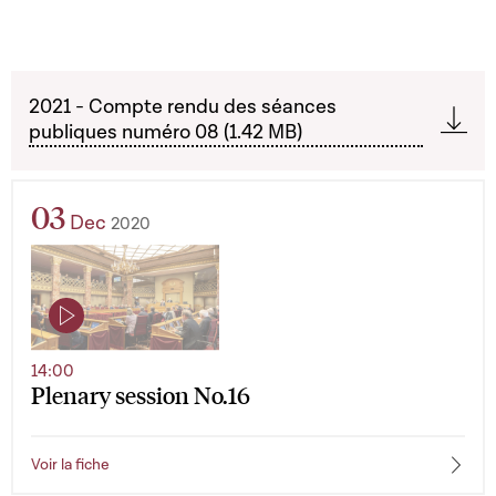
2021 - Compte rendu des séances
publiques numéro 08 (1.42 MB)
03
Dec
2020
14:00
Plenary session No.16
Voir la fiche